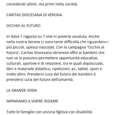
considerati ultimi, ma primi nella società.
CARITAS DIOCESANA DI VERONA
OCCHIO AL FUTURO
In Italia 1 ragazzo su 7 vive in povertà assoluta. Anche
nella nostra Verona ci sono tante difficoltà che riguardano i
più piccoli, spesso nascoste. Con la campagna “Occhio al
Futuro”, Caritas Diocesana Veronese offre ai bambini che
non se lo possono permettere opportunità educative,
culturali, sportive e di relazione, tra le quali doposcuola,
libri e materiale didattico, ripetizioni, pc, tablet, sport e
molto altro. Prendersi cura del futuro dei bambini è
prendersi cura del futuro dell’umanità.
LA GRANDE SFIDA
IMPARIAMO A VIVERE INSIEME
Tutte le famiglie con un/una figlio/a con disabilità