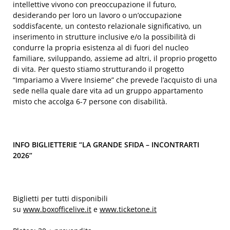
intellettive vivono con preoccupazione il futuro,
desiderando per loro un lavoro o un’occupazione
soddisfacente, un contesto relazionale significativo, un
inserimento in strutture inclusive e/o la possibilità di
condurre la propria esistenza al di fuori del nucleo
familiare, sviluppando, assieme ad altri, il proprio progetto
di vita. Per questo stiamo strutturando il progetto
“Impariamo a Vivere Insieme” che prevede l’acquisto di una
sede nella quale dare vita ad un gruppo appartamento
misto che accolga 6-7 persone con disabilità.
INFO BIGLIETTERIE “LA GRANDE SFIDA – INCONTRARTI
2026”
Biglietti per tutti disponibili
su
www.boxofficelive.it
e
www.ticketone.it