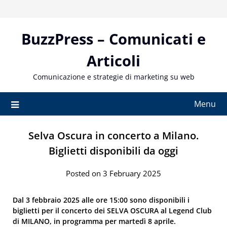
Skip
to
content
BuzzPress – Comunicati e
Articoli
Comunicazione e strategie di marketing su web
Menu
Selva Oscura in concerto a Milano.
Biglietti disponibili da oggi
Posted on 3 February 2025
Dal 3 febbraio 2025 alle ore 15:00 sono disponibili i
biglietti per il concerto dei SELVA OSCURA al Legend Club
di MILANO, in programma per martedì 8 aprile.