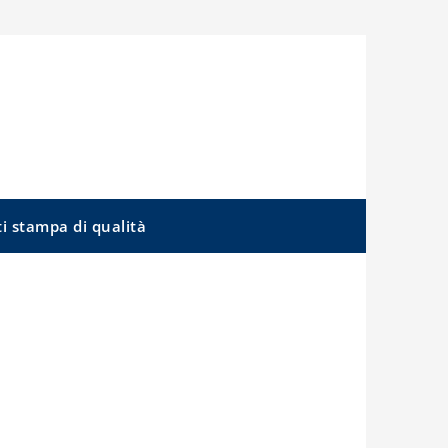
ti stampa di qualità