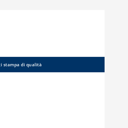
ti stampa di qualità