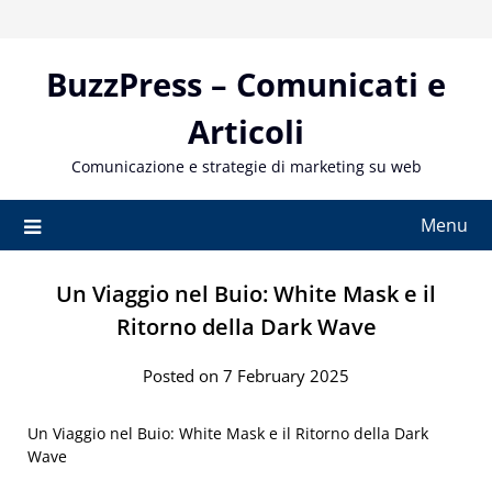
Skip
to
content
BuzzPress – Comunicati e
Articoli
Comunicazione e strategie di marketing su web
Menu
Un Viaggio nel Buio: White Mask e il
Ritorno della Dark Wave
Posted on 7 February 2025
Un Viaggio nel Buio: White Mask e il Ritorno della Dark
Wave