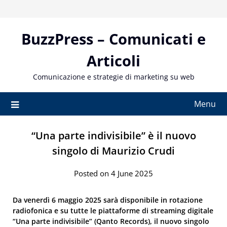
Skip
to
content
BuzzPress – Comunicati e
Articoli
Comunicazione e strategie di marketing su web
Menu
“Una parte indivisibile” è il nuovo
singolo di Maurizio Crudi
Posted on 4 June 2025
Da venerdì 6 maggio 2025 sarà disponibile in rotazione
radiofonica e su tutte le piattaforme di streaming digitale
“Una parte indivisibile” (Qanto Records), il nuovo singolo