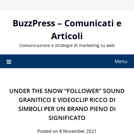
Skip
to
content
BuzzPress – Comunicati e
Articoli
Comunicazione e strategie di marketing su web
Menu
UNDER THE SNOW “FOLLOWER” SOUND
GRANITICO E VIDEOCLIP RICCO DI
SIMBOLI PER UN BRANO PIENO DI
SIGNIFICATO
Posted on 8 November 2021