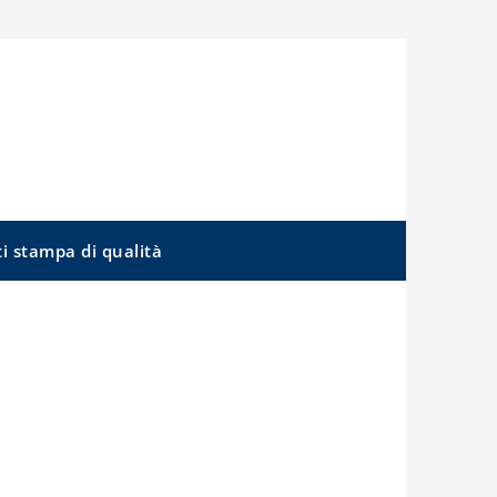
ti stampa di qualità