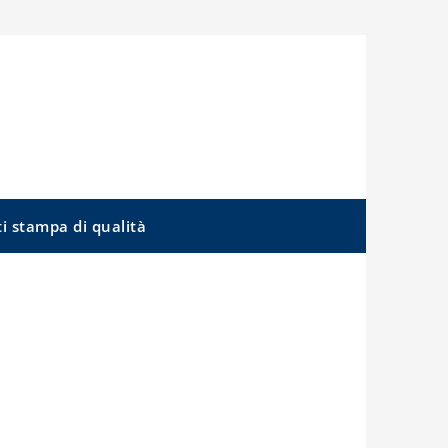
ti stampa di qualità