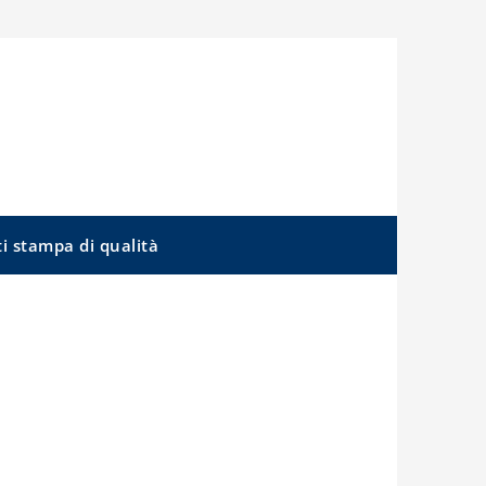
ti stampa di qualità