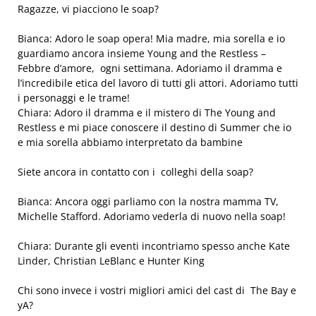
Ragazze, vi piacciono le soap?
Bianca: Adoro le soap opera! Mia madre, mia sorella e io
guardiamo ancora insieme Young and the Restless –
Febbre d’amore, ogni settimana. Adoriamo il dramma e
l’incredibile etica del lavoro di tutti gli attori. Adoriamo tutti
i personaggi e le trame!
Chiara: Adoro il dramma e il mistero di The Young and
Restless e mi piace conoscere il destino di Summer che io
e mia sorella abbiamo interpretato da bambine
Siete ancora in contatto con i colleghi della soap?
Bianca: Ancora oggi parliamo con la nostra mamma TV,
Michelle Stafford. Adoriamo vederla di nuovo nella soap!
Chiara: Durante gli eventi incontriamo spesso anche Kate
Linder, Christian LeBlanc e Hunter King
Chi sono invece i vostri migliori amici del cast di The Bay e
yA?