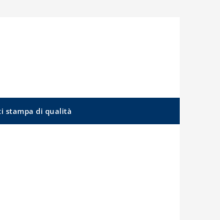
ti stampa di qualità