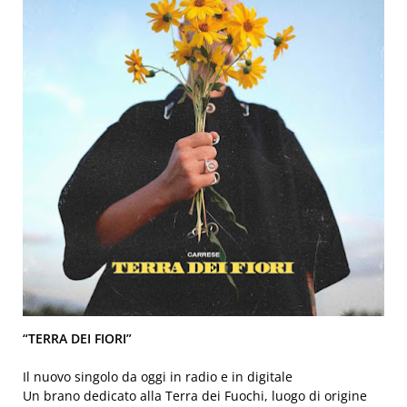
“TERRA DEI FIORI”
Il nuovo singolo da oggi in radio e in digitale
Un brano dedicato alla Terra dei Fuochi, luogo di origine