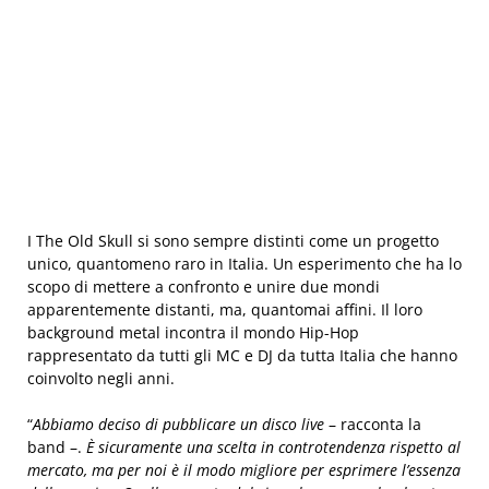
I The Old Skull si sono sempre distinti come un progetto
unico, quantomeno raro in Italia. Un esperimento che ha lo
scopo di mettere a confronto e unire due mondi
apparentemente distanti, ma, quantomai affini. Il loro
background metal incontra il mondo Hip-Hop
rappresentato da tutti gli MC e DJ da tutta Italia che hanno
coinvolto negli anni.
“
Abbiamo deciso di pubblicare un disco live
– racconta la
band –.
È sicuramente una scelta in controtendenza rispetto al
mercato, ma per noi è il modo migliore per esprimere l’essenza