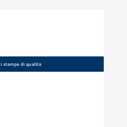
ti stampa di qualità