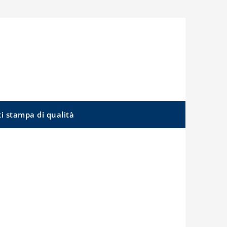
ti stampa di qualità