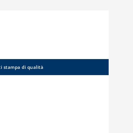
ti stampa di qualità