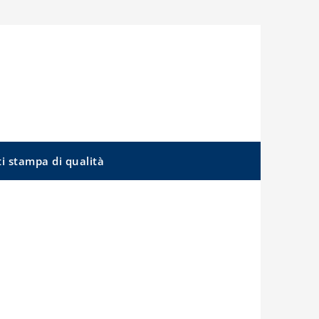
ti stampa di qualità