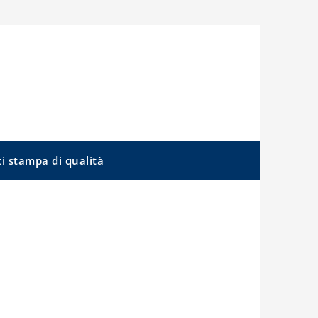
ti stampa di qualità