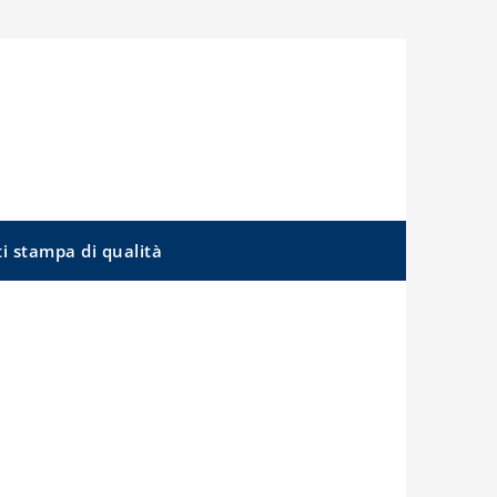
ti stampa di qualità