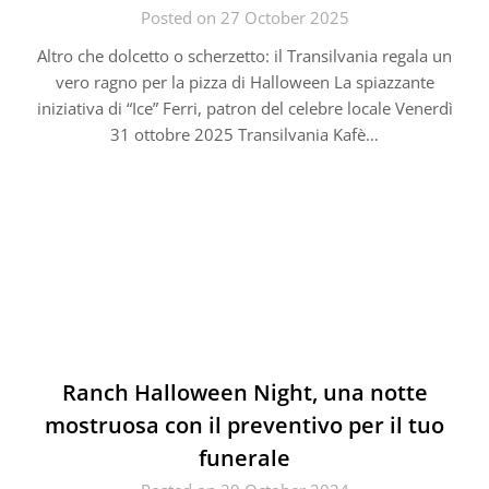
Posted on 27 October 2025
Altro che dolcetto o scherzetto: il Transilvania regala un
vero ragno per la pizza di Halloween La spiazzante
iniziativa di “Ice” Ferri, patron del celebre locale Venerdì
31 ottobre 2025 Transilvania Kafè…
Ranch Halloween Night, una notte
mostruosa con il preventivo per il tuo
funerale