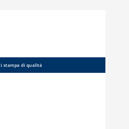
ti stampa di qualità