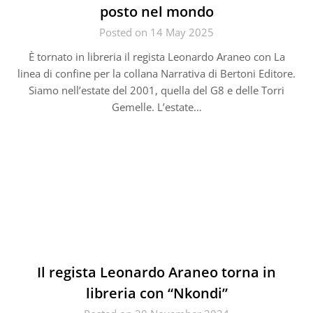
posto nel mondo
Posted on 14 May 2025
È tornato in libreria il regista Leonardo Araneo con La
linea di confine per la collana Narrativa di Bertoni Editore.
Siamo nell’estate del 2001, quella del G8 e delle Torri
Gemelle. L’estate…
Il regista Leonardo Araneo torna in
libreria con “Nkondi”