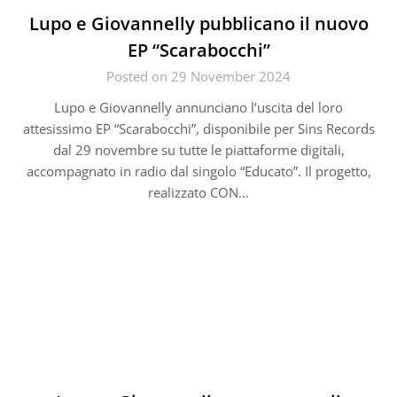
Lupo e Giovannelly pubblicano il nuovo
EP “Scarabocchi”
Posted on 29 November 2024
Lupo e Giovannelly annunciano l’uscita del loro
attesissimo EP “Scarabocchi”, disponibile per Sins Records
dal 29 novembre su tutte le piattaforme digitali,
accompagnato in radio dal singolo “Educato”. Il progetto,
realizzato CON…