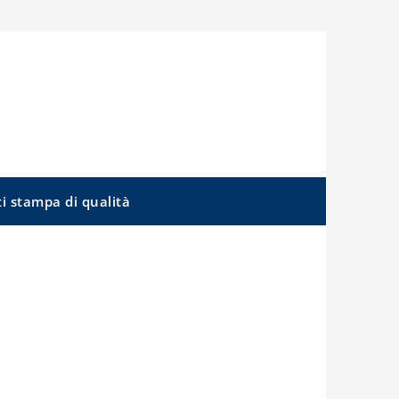
ti stampa di qualità