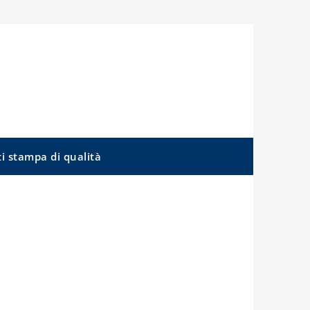
ti stampa di qualità