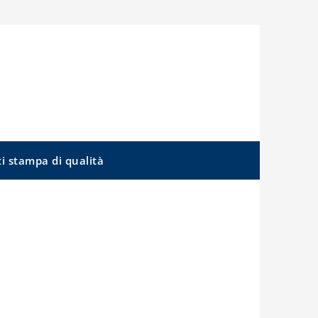
ti stampa di qualità