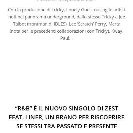
Con la produzione di Tricky, Lonely Guest raccoglie artisti
noti nel panorama underground, dallo stesso Tricky a Joe
Talbot (frontman di IDLES), Lee ‘Scratch’ Perry, Marta
(nota per le precedenti collaborazioni con Tricky), Kway,
Paul…
“R&B” È IL NUOVO SINGOLO DI ZEST
FEAT. LINER, UN BRANO PER RISCOPRIRE
SE STESSI TRA PASSATO E PRESENTE