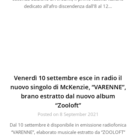
dedicato all’afro discendenza dall’8 al 12…
Venerdì 10 settembre esce in radio il
nuovo singolo di McKenzie, “VARENNE”,
brano estratto dal nuovo album
“Zooloft”
Posted on 8 September 2021
Dal 10 settembre è disponibile in emissione radiofonica
“VARENNE”, elaborato musicale estratto da “ZOOLOFT”