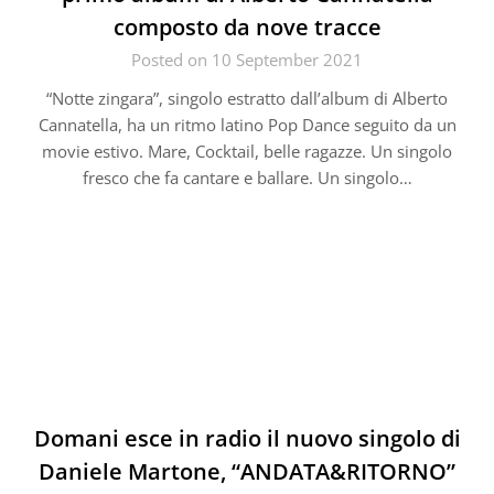
composto da nove tracce
Posted on 10 September 2021
“Notte zingara”, singolo estratto dall’album di Alberto
Cannatella, ha un ritmo latino Pop Dance seguito da un
movie estivo. Mare, Cocktail, belle ragazze. Un singolo
fresco che fa cantare e ballare. Un singolo…
Domani esce in radio il nuovo singolo di
Daniele Martone, “ANDATA&RITORNO”