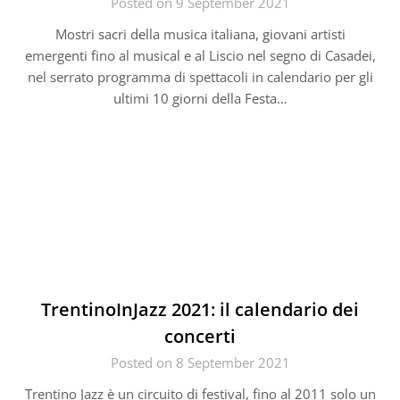
Posted on 9 September 2021
Mostri sacri della musica italiana, giovani artisti
emergenti fino al musical e al Liscio nel segno di Casadei,
nel serrato programma di spettacoli in calendario per gli
ultimi 10 giorni della Festa…
TrentinoInJazz 2021: il calendario dei
concerti
Posted on 8 September 2021
Trentino Jazz è un circuito di festival, fino al 2011 solo un