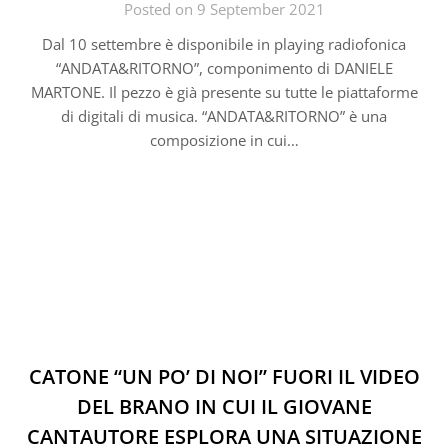
Posted on 9 September 2021
Dal 10 settembre è disponibile in playing radiofonica
“ANDATA&RITORNO”, componimento di DANIELE
MARTONE. Il pezzo è già presente su tutte le piattaforme
di digitali di musica. “ANDATA&RITORNO” è una
composizione in cui…
CATONE “UN PO’ DI NOI” FUORI IL VIDEO
DEL BRANO IN CUI IL GIOVANE
CANTAUTORE ESPLORA UNA SITUAZIONE